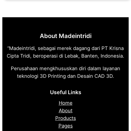
About Madeintridi
“Madeintridi, sebagai merek dagang dari PT Krisna
Cipta Tridi, beroperasi di Lebak, Banten, Indonesia.
Perusahaan mengkhususkan diri dalam layanan
teknologi 3D Printing dan Desain CAD 3D.
Useful Links
Home
About
Products
Pages